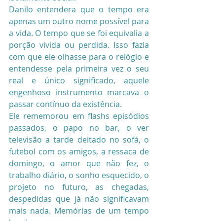
Danilo entendera que o tempo era 
apenas um outro nome possível para 
a vida. O tempo que se foi equivalia a 
porção vivida ou perdida. Isso fazia 
com que ele olhasse para o relógio e 
entendesse pela primeira vez o seu 
real e único significado, aquele 
engenhoso instrumento marcava o 
passar contínuo da existência.
Ele rememorou em flashs episódios 
passados, o papo no bar, o ver 
televisão a tarde deitado no sofá, o 
futebol com os amigos, a ressaca de 
domingo, o amor que não fez, o 
trabalho diário, o sonho esquecido, o 
projeto no futuro, as chegadas, 
despedidas que já não significavam 
mais nada. Memórias de um tempo 