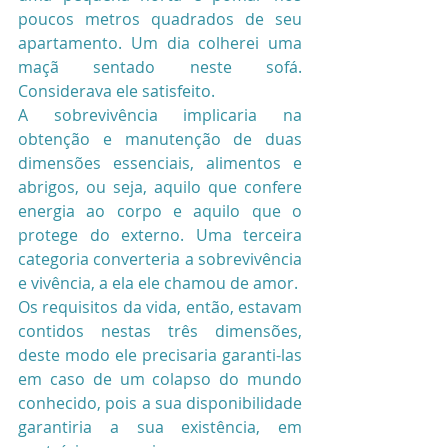
poucos metros quadrados de seu 
apartamento. Um dia colherei uma 
maçã sentado neste sofá. 
Considerava ele satisfeito.
A sobrevivência implicaria na 
obtenção e manutenção de duas 
dimensões essenciais, alimentos e 
abrigos, ou seja, aquilo que confere 
energia ao corpo e aquilo que o 
protege do externo. Uma terceira 
categoria converteria a sobrevivência 
e vivência, a ela ele chamou de amor.
Os requisitos da vida, então, estavam 
contidos nestas três dimensões, 
deste modo ele precisaria garanti-las 
em caso de um colapso do mundo 
conhecido, pois a sua disponibilidade 
garantiria a sua existência, em 