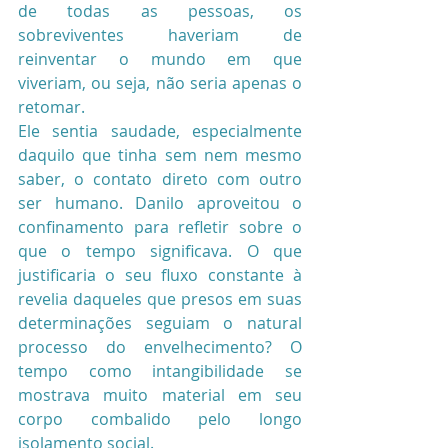
de todas as pessoas, os 
sobreviventes haveriam de 
reinventar o mundo em que 
viveriam, ou seja, não seria apenas o 
retomar.
Ele sentia saudade, especialmente 
daquilo que tinha sem nem mesmo 
saber, o contato direto com outro 
ser humano. Danilo aproveitou o 
confinamento para refletir sobre o 
que o tempo significava. O que 
justificaria o seu fluxo constante à 
revelia daqueles que presos em suas 
determinações seguiam o natural 
processo do envelhecimento? O 
tempo como intangibilidade se 
mostrava muito material em seu 
corpo combalido pelo longo 
isolamento social.