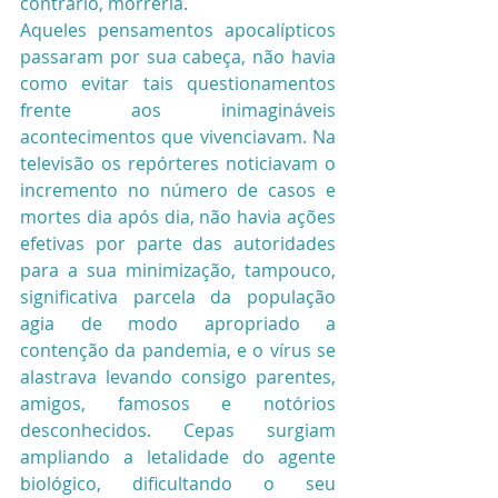
contrário, morreria.
Aqueles pensamentos apocalípticos 
passaram por sua cabeça, não havia 
como evitar tais questionamentos 
frente aos inimagináveis 
acontecimentos que vivenciavam. Na 
televisão os repórteres noticiavam o 
incremento no número de casos e 
mortes dia após dia, não havia ações 
efetivas por parte das autoridades 
para a sua minimização, tampouco, 
significativa parcela da população 
agia de modo apropriado a 
contenção da pandemia, e o vírus se 
alastrava levando consigo parentes, 
amigos, famosos e notórios 
desconhecidos. Cepas surgiam 
ampliando a letalidade do agente 
biológico, dificultando o seu 