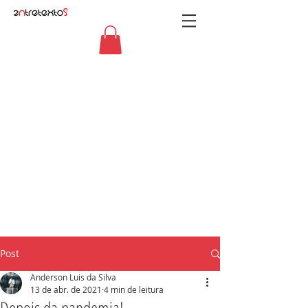
Post
Anderson Luis da Silva
13 de abr. de 2021
4 min de leitura