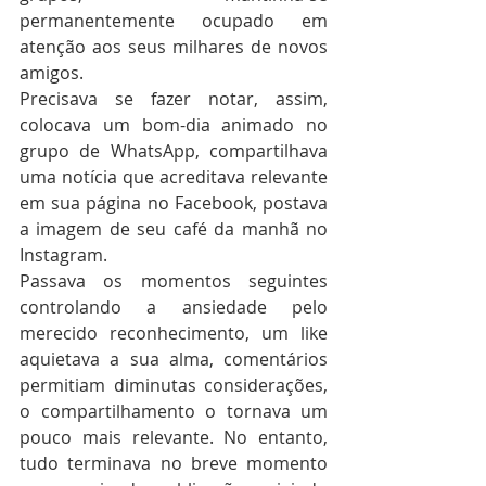
permanentemente ocupado em 
atenção aos seus milhares de novos 
amigos.
Precisava se fazer notar, assim, 
colocava um bom-dia animado no 
grupo de WhatsApp, compartilhava 
uma notícia que acreditava relevante 
em sua página no Facebook, postava 
a imagem de seu café da manhã no 
Instagram.
Passava os momentos seguintes 
controlando a ansiedade pelo 
merecido reconhecimento, um like 
aquietava a sua alma, comentários 
permitiam diminutas considerações, 
o compartilhamento o tornava um 
pouco mais relevante. No entanto, 
tudo terminava no breve momento 