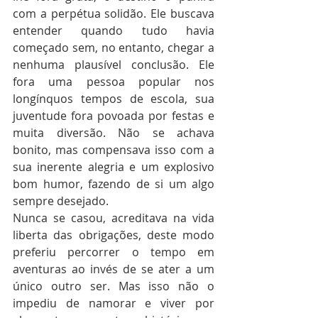
com a perpétua solidão. Ele buscava 
entender quando tudo havia 
começado sem, no entanto, chegar a 
nenhuma plausível conclusão. Ele 
fora uma pessoa popular nos 
longínquos tempos de escola, sua 
juventude fora povoada por festas e 
muita diversão. Não se achava 
bonito, mas compensava isso com a 
sua inerente alegria e um explosivo 
bom humor, fazendo de si um algo 
sempre desejado.
Nunca se casou, acreditava na vida 
liberta das obrigações, deste modo 
preferiu percorrer o tempo em 
aventuras ao invés de se ater a um 
único outro ser. Mas isso não o 
impediu de namorar e viver por 