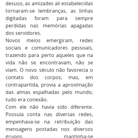
desuso, as amizades ali estabelecidas 
tornaram-se lembranças, as linhas 
digitadas foram para sempre 
perdidas nas memórias apagadas 
dos servidores.
Novos meios emergiram, redes 
sociais e comunicadores pessoais, 
trazendo para perto aqueles que na 
vida não se encontravam, não se 
viam. O novo século não favorecia o 
contato dos corpos, mas, em 
contrapartida, provia a aproximação 
das almas espalhadas pelo mundo, 
tudo era conexão.
Com ele não havia sido diferente. 
Possuía conta nas diversas redes, 
empenhava-se na retribuição das 
mensagens postadas nos diversos 
grupos, mantinha-se 