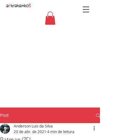
Post
Anderson Luis da Silva
20 de abr. de 2021
4 min de leitura