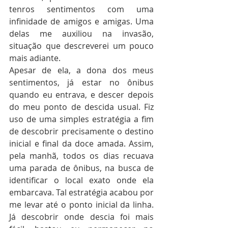
tenros sentimentos com uma 
infinidade de amigos e amigas. Uma 
delas me auxiliou na invasão, 
situação que descreverei um pouco 
mais adiante.
Apesar de ela, a dona dos meus 
sentimentos, já estar no ônibus 
quando eu entrava, e descer depois 
do meu ponto de descida usual. Fiz 
uso de uma simples estratégia a fim 
de descobrir precisamente o destino 
inicial e final da doce amada. Assim, 
pela manhã, todos os dias recuava 
uma parada de ônibus, na busca de 
identificar o local exato onde ela 
embarcava. Tal estratégia acabou por 
me levar até o ponto inicial da linha. 
Já descobrir onde descia foi mais 