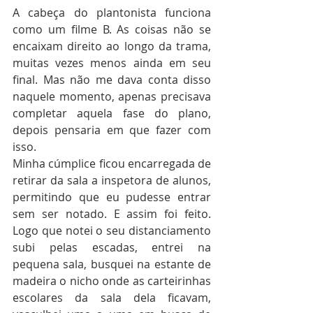
A cabeça do plantonista funciona 
como um filme B. As coisas não se 
encaixam direito ao longo da trama, 
muitas vezes menos ainda em seu 
final. Mas não me dava conta disso 
naquele momento, apenas precisava 
completar aquela fase do plano, 
depois pensaria em que fazer com 
isso.
Minha cúmplice ficou encarregada de 
retirar da sala a inspetora de alunos, 
permitindo que eu pudesse entrar 
sem ser notado. E assim foi feito. 
Logo que notei o seu distanciamento 
subi pelas escadas, entrei na 
pequena sala, busquei na estante de 
madeira o nicho onde as carteirinhas 
escolares da sala dela ficavam, 