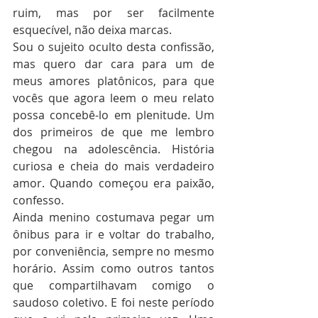
ruim, mas por ser facilmente 
esquecível, não deixa marcas.
Sou o sujeito oculto desta confissão, 
mas quero dar cara para um de 
meus amores platônicos, para que 
vocês que agora leem o meu relato 
possa concebê-lo em plenitude. Um 
dos primeiros de que me lembro 
chegou na adolescência. História 
curiosa e cheia do mais verdadeiro 
amor. Quando começou era paixão, 
confesso.
Ainda menino costumava pegar um 
ônibus para ir e voltar do trabalho, 
por conveniência, sempre no mesmo 
horário. Assim como outros tantos 
que compartilhavam comigo o 
saudoso coletivo. E foi neste período 