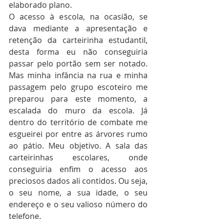
elaborado plano.
O acesso à escola, na ocasião, se 
dava mediante a apresentação e 
retenção da carteirinha estudantil, 
desta forma eu não conseguiria 
passar pelo portão sem ser notado. 
Mas minha infância na rua e minha 
passagem pelo grupo escoteiro me 
preparou para este momento, a 
escalada do muro da escola. Já 
dentro do território de combate me 
esgueirei por entre as árvores rumo 
ao pátio. Meu objetivo. A sala das 
carteirinhas escolares, onde 
conseguiria enfim o acesso aos 
preciosos dados ali contidos. Ou seja, 
o seu nome, a sua idade, o seu 
endereço e o seu valioso número do 
telefone.