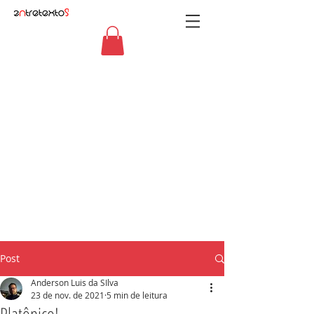
Post
Anderson Luis da SIlva
23 de nov. de 2021
5 min de leitura