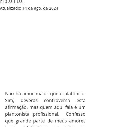
Platônico!
Atualizado:
14 de ago. de 2024
Não há amor maior que o platônico. 
Sim, deveras controversa esta 
afirmação, mas quem aqui fala é um 
plantonista profissional.  Confesso 
que grande parte de meus amores 