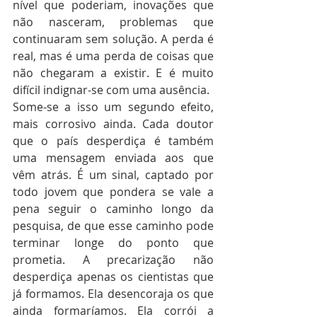
nível que poderiam, inovações que 
não nasceram, problemas que 
continuaram sem solução. A perda é 
real, mas é uma perda de coisas que 
não chegaram a existir. E é muito 
difícil indignar-se com uma ausência.
Some-se a isso um segundo efeito, 
mais corrosivo ainda. Cada doutor 
que o país desperdiça é também 
uma mensagem enviada aos que 
vêm atrás. É um sinal, captado por 
todo jovem que pondera se vale a 
pena seguir o caminho longo da 
pesquisa, de que esse caminho pode 
terminar longe do ponto que 
prometia. A precarização não 
desperdiça apenas os cientistas que 
já formamos. Ela desencoraja os que 
ainda formaríamos. Ela corrói a 