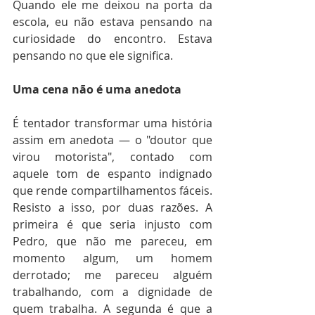
Quando ele me deixou na porta da 
escola, eu não estava pensando na 
curiosidade do encontro. Estava 
pensando no que ele significa.
Uma cena não é uma anedota
É tentador transformar uma história 
assim em anedota — o "doutor que 
virou motorista", contado com 
aquele tom de espanto indignado 
que rende compartilhamentos fáceis. 
Resisto a isso, por duas razões. A 
primeira é que seria injusto com 
Pedro, que não me pareceu, em 
momento algum, um homem 
derrotado; me pareceu alguém 
trabalhando, com a dignidade de 
quem trabalha. A segunda é que a 