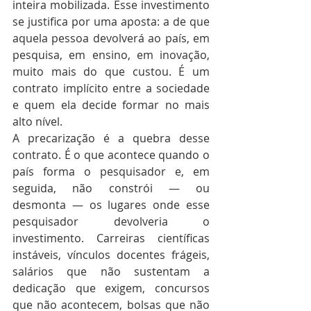
inteira mobilizada. Esse investimento 
se justifica por uma aposta: a de que 
aquela pessoa devolverá ao país, em 
pesquisa, em ensino, em inovação, 
muito mais do que custou. É um 
contrato implícito entre a sociedade 
e quem ela decide formar no mais 
alto nível.
A precarização é a quebra desse 
contrato. É o que acontece quando o 
país forma o pesquisador e, em 
seguida, não constrói — ou 
desmonta — os lugares onde esse 
pesquisador devolveria o 
investimento. Carreiras científicas 
instáveis, vínculos docentes frágeis, 
salários que não sustentam a 
dedicação que exigem, concursos 
que não acontecem, bolsas que não 