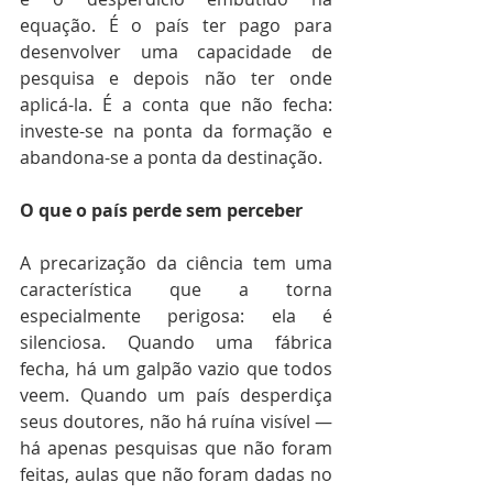
equação. É o país ter pago para 
desenvolver uma capacidade de 
pesquisa e depois não ter onde 
aplicá-la. É a conta que não fecha: 
investe-se na ponta da formação e 
abandona-se a ponta da destinação.
O que o país perde sem perceber
A precarização da ciência tem uma 
característica que a torna 
especialmente perigosa: ela é 
silenciosa. Quando uma fábrica 
fecha, há um galpão vazio que todos 
veem. Quando um país desperdiça 
seus doutores, não há ruína visível — 
há apenas pesquisas que não foram 
feitas, aulas que não foram dadas no 