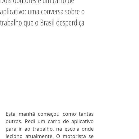
Dois doutores e um carro de
aplicativo: uma conversa sobre o
trabalho que o Brasil desperdiça
Esta manhã começou como tantas 
outras. Pedi um carro de aplicativo 
para ir ao trabalho, na escola onde 
leciono atualmente. O motorista se 