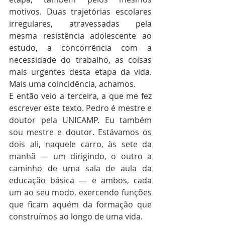
motivos. Duas trajetórias escolares 
irregulares, atravessadas pela 
mesma resistência adolescente ao 
estudo, a concorrência com a 
necessidade do trabalho, as coisas 
mais urgentes desta etapa da vida. 
Mais uma coincidência, achamos.
E então veio a terceira, a que me fez 
escrever este texto. Pedro é mestre e 
doutor pela UNICAMP. Eu também 
sou mestre e doutor. Estávamos os 
dois ali, naquele carro, às sete da 
manhã — um dirigindo, o outro a 
caminho de uma sala de aula da 
educação básica — e ambos, cada 
um ao seu modo, exercendo funções 
que ficam aquém da formação que 
construímos ao longo de uma vida.