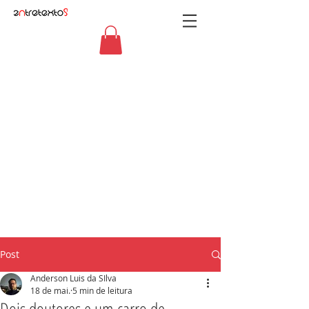
Post
Anderson Luis da SIlva
18 de mai.
5 min de leitura