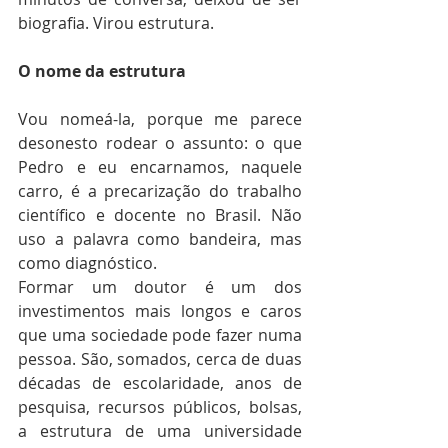
biografia. Virou estrutura.
O nome da estrutura
Vou nomeá-la, porque me parece 
desonesto rodear o assunto: o que 
Pedro e eu encarnamos, naquele 
carro, é a precarização do trabalho 
científico e docente no Brasil. Não 
uso a palavra como bandeira, mas 
como diagnóstico.
Formar um doutor é um dos 
investimentos mais longos e caros 
que uma sociedade pode fazer numa 
pessoa. São, somados, cerca de duas 
décadas de escolaridade, anos de 
pesquisa, recursos públicos, bolsas, 
a estrutura de uma universidade 