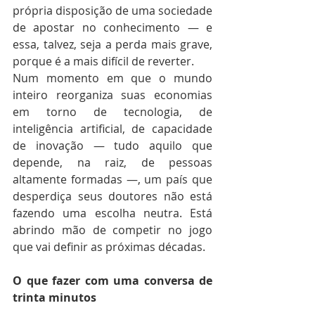
própria disposição de uma sociedade 
de apostar no conhecimento — e 
essa, talvez, seja a perda mais grave, 
porque é a mais difícil de reverter.
Num momento em que o mundo 
inteiro reorganiza suas economias 
em torno de tecnologia, de 
inteligência artificial, de capacidade 
de inovação — tudo aquilo que 
depende, na raiz, de pessoas 
altamente formadas —, um país que 
desperdiça seus doutores não está 
fazendo uma escolha neutra. Está 
abrindo mão de competir no jogo 
que vai definir as próximas décadas.
O que fazer com uma conversa de 
trinta minutos