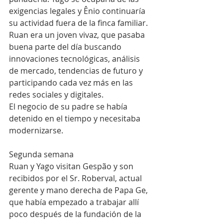
exigencias legales y Ênio continuaría 
su actividad fuera de la finca familiar.
Ruan era un joven vivaz, que pasaba 
buena parte del día buscando 
innovaciones tecnológicas, análisis 
de mercado, tendencias de futuro y 
participando cada vez más en las 
redes sociales y digitales.
El negocio de su padre se había 
detenido en el tiempo y necesitaba 
modernizarse.
Segunda semana
Ruan y Yago visitan Gespão y son 
recibidos por el Sr. Roberval, actual 
gerente y mano derecha de Papa Ge, 
que había empezado a trabajar allí 
poco después de la fundación de la 