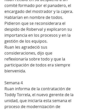
comité formado por el panadero, el 
encargado del mostrador y la cajera. 
Hablarían en nombre de todos. 
Pidieron que se reconsiderara el 
despido de Roberval y explicaron su 
importancia en los procesos y en la 
gestión de los equipos. 
Ruan les agradeció sus 
consideraciones, dijo que 
reflexionaría sobre todo y que la 
participación de todos era siempre 
bienvenida.
Semana 4
Ruan informa de la contratación de 
Toddy Torrela, el nuevo gerente de la 
unidad, que iniciaría esta semana el 
proceso de modernización de 