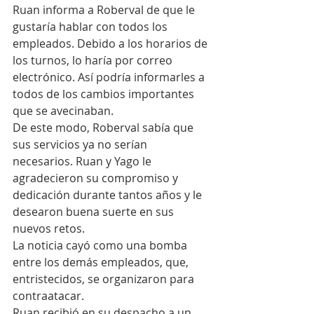
Ruan informa a Roberval de que le 
gustaría hablar con todos los 
empleados. Debido a los horarios de 
los turnos, lo haría por correo 
electrónico. Así podría informarles a 
todos de los cambios importantes 
que se avecinaban.
De este modo, Roberval sabía que 
sus servicios ya no serían 
necesarios. Ruan y Yago le 
agradecieron su compromiso y 
dedicación durante tantos años y le 
desearon buena suerte en sus 
nuevos retos.
La noticia cayó como una bomba 
entre los demás empleados, que, 
entristecidos, se organizaron para 
contraatacar.
Ruan recibió en su despacho a un 