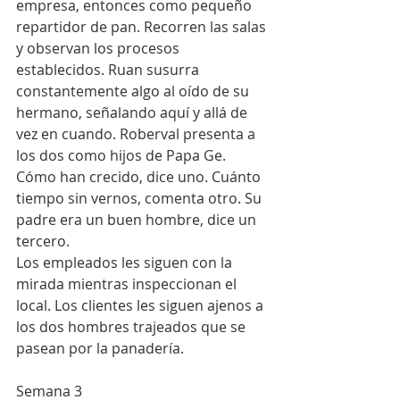
empresa, entonces como pequeño 
repartidor de pan. Recorren las salas 
y observan los procesos 
establecidos. Ruan susurra 
constantemente algo al oído de su 
hermano, señalando aquí y allá de 
vez en cuando. Roberval presenta a 
los dos como hijos de Papa Ge. 
Cómo han crecido, dice uno. Cuánto 
tiempo sin vernos, comenta otro. Su 
padre era un buen hombre, dice un 
tercero.
Los empleados les siguen con la 
mirada mientras inspeccionan el 
local. Los clientes les siguen ajenos a 
los dos hombres trajeados que se 
pasean por la panadería.
Semana 3