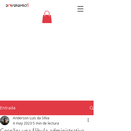
Entrada
Anderson Luis da SIlva
4 may 2023
5 min de lectura