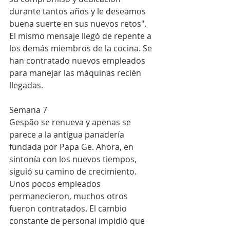
durante tantos años y le deseamos 
buena suerte en sus nuevos retos".
El mismo mensaje llegó de repente a 
los demás miembros de la cocina. Se 
han contratado nuevos empleados 
para manejar las máquinas recién 
llegadas.
Semana 7
Gespão se renueva y apenas se 
parece a la antigua panadería 
fundada por Papa Ge. Ahora, en 
sintonía con los nuevos tiempos, 
siguió su camino de crecimiento. 
Unos pocos empleados 
permanecieron, muchos otros 
fueron contratados. El cambio 
constante de personal impidió que 