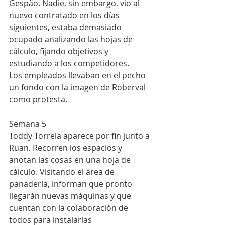
Gespão. Nadie, sin embargo, vio al 
nuevo contratado en los días 
siguientes, estaba demasiado 
ocupado analizando las hojas de 
cálculo, fijando objetivos y 
estudiando a los competidores.
Los empleados llevaban en el pecho 
un fondo con la imagen de Roberval 
como protesta.
Semana 5
Toddy Torrela aparece por fin junto a 
Ruan. Recorren los espacios y 
anotan las cosas en una hoja de 
cálculo. Visitando el área de 
panadería, informan que pronto 
llegarán nuevas máquinas y que 
cuentan con la colaboración de 
todos para instalarlas 