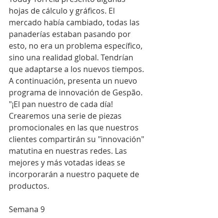
hojas de cálculo y gráficos. El 
mercado había cambiado, todas las 
panaderías estaban pasando por 
esto, no era un problema específico, 
sino una realidad global. Tendrían 
que adaptarse a los nuevos tiempos.
A continuación, presenta un nuevo 
programa de innovación de Gespão. 
"¡El pan nuestro de cada día!
Crearemos una serie de piezas 
promocionales en las que nuestros 
clientes compartirán su "innovación" 
matutina en nuestras redes. Las 
mejores y más votadas ideas se 
incorporarán a nuestro paquete de 
productos.
Semana 9