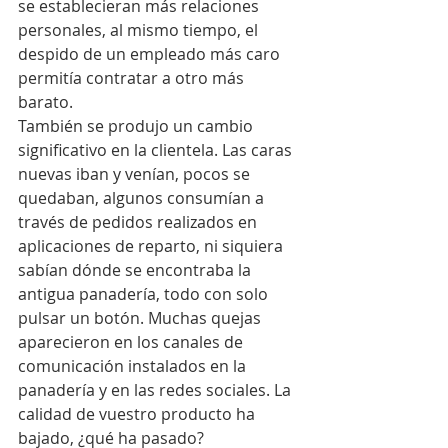
se establecieran más relaciones 
personales, al mismo tiempo, el 
despido de un empleado más caro 
permitía contratar a otro más 
barato.
También se produjo un cambio 
significativo en la clientela. Las caras 
nuevas iban y venían, pocos se 
quedaban, algunos consumían a 
través de pedidos realizados en 
aplicaciones de reparto, ni siquiera 
sabían dónde se encontraba la 
antigua panadería, todo con solo 
pulsar un botón. Muchas quejas 
aparecieron en los canales de 
comunicación instalados en la 
panadería y en las redes sociales. La 
calidad de vuestro producto ha 
bajado, ¿qué ha pasado? 